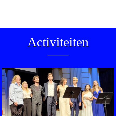
Activiteiten