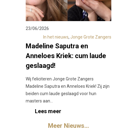
23/06/2026
In het nieuws
,
Jonge Grote Zangers
Madeline Saputra en
Anneloes Kriek: cum laude
geslaagd!
Wij feliciteren Jonge Grote Zangers
Madeline Saputra en Anneloes Kriek! Zij zijn
beiden cum laude geslaagd voor hun
masters aan...
Lees meer
Meer Nieuws…