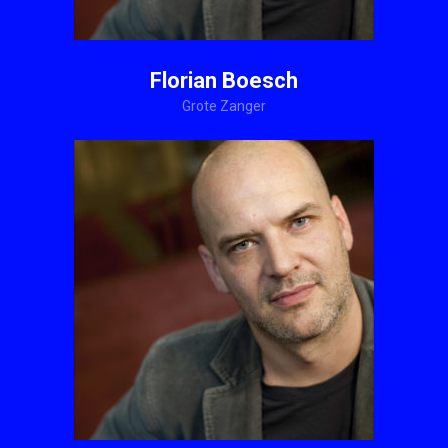
Florian Boesch
Grote Zanger