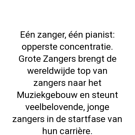
Eén zanger, één pianist:
opperste concentratie.
Grote Zangers brengt de
wereldwijde top van
zangers naar het
Muziekgebouw en steunt
veelbelovende, jonge
zangers in de startfase van
hun carrière.