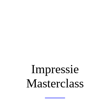
Impressie
Masterclass