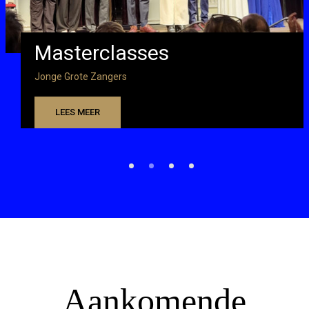
Masterclasses
Jonge Grote Zangers
LEES MEER
Aankomende