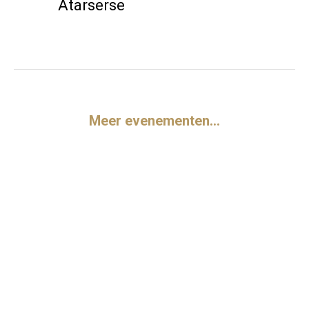
Atarserse
Meer evenementen…