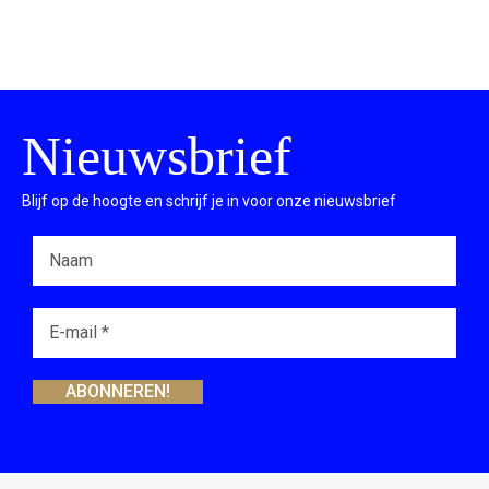
Nieuwsbrief
Blijf op de hoogte en schrijf je in voor onze nieuwsbrief