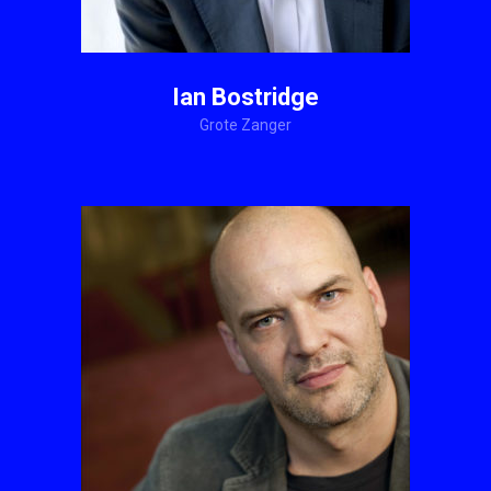
Ian Bostridge
Grote Zanger