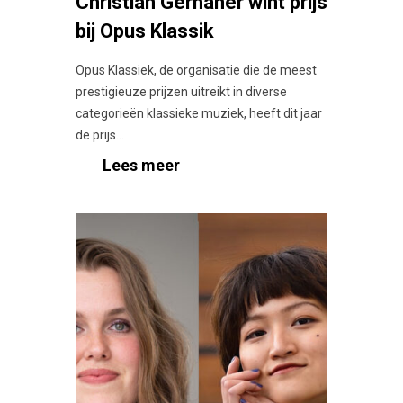
Christian Gerhaher wint prijs
bij Opus Klassik
Opus Klassiek, de organisatie die de meest
prestigieuze prijzen uitreikt in diverse
categorieën klassieke muziek, heeft dit jaar
de prijs...
Lees meer