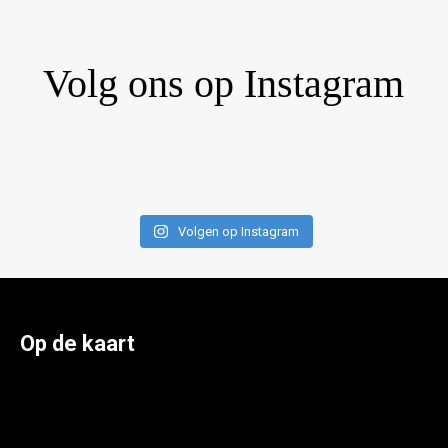
Volg ons op Instagram
Volgen op Instagram
Op de kaart