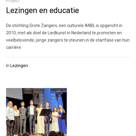
Project
Lezingen en educatie
De stichting Grote Zangers, een culturele ANBI, is opgericht in
2010, met als doel de Liedkunst in Nederland te promoten en
veelbelovende, jonge zangers te steunen in de startfase van hun
carrière.
In
Lezingen