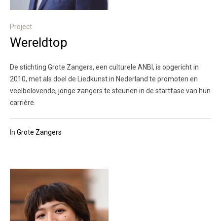
Project
Wereldtop
De stichting Grote Zangers, een culturele ANBI, is opgericht in
2010, met als doel de Liedkunst in Nederland te promoten en
veelbelovende, jonge zangers te steunen in de startfase van hun
carrière.
In
Grote Zangers