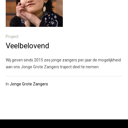
Project
Veelbelovend
Wij geven sinds 2015 zes jonge zangers per jaar de mogelijkheid
aan ons Jonge Grote Zangers traject deel te nemen.
In
Jonge Grote Zangers