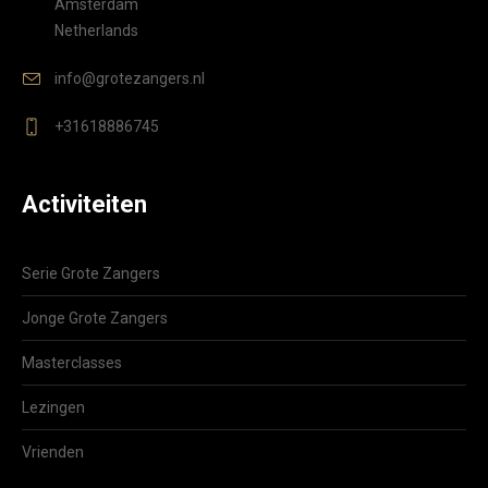
Amsterdam
Netherlands
info@grotezangers.nl
+31618886745
Activiteiten
Serie Grote Zangers
Jonge Grote Zangers
Masterclasses
Lezingen
Vrienden