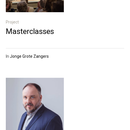
Project
Masterclasses
In
Jonge Grote Zangers