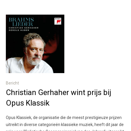
Bericht
Christian Gerhaher wint prijs bij
Opus Klassik
Opus Klassiek, de organisatie die de meest prestigieuze prijzen
uitreikt in diverse categorieën klassieke muziek, heeft dit jaar de